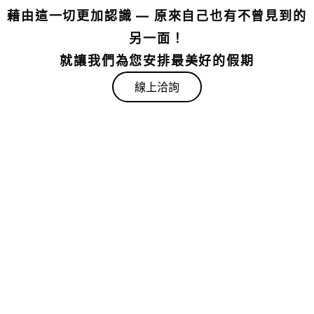
藉由這一切更加認識 — 原來自己也有不曾見到的
另一面！
就讓我們為您安排最美好的假期
線上洽詢