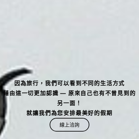
因為旅行，我們可以看到不同的生活方式