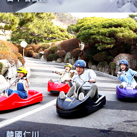
日本名古屋