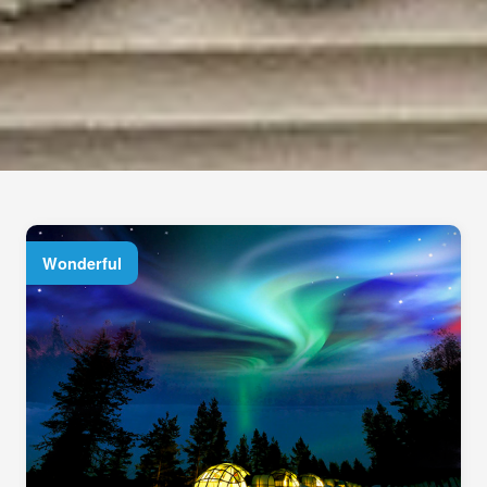
Wonderful