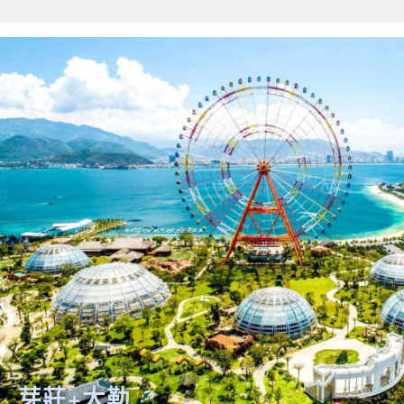
關鍵字
開始搜索