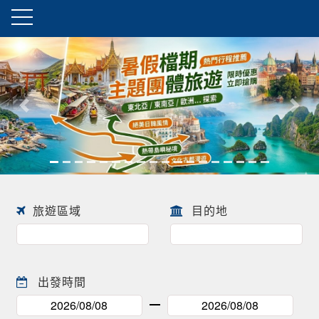
往前
往後
旅遊區域
目的地
出發時間