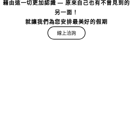
藉由這一切更加認識 — 原來自己也有不曾見到的
另一面！
就讓我們為您安排最美好的假期
線上洽詢