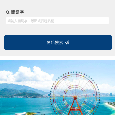
關鍵字
開始搜索