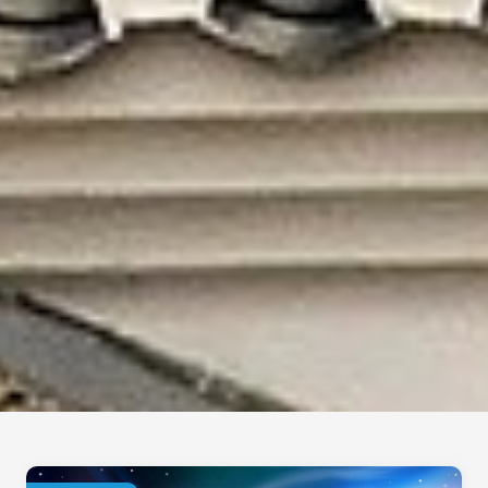
Wonderful