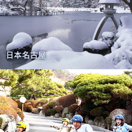
日本名古屋