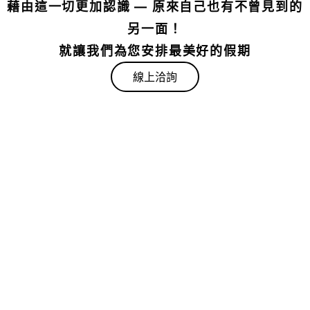
藉由這一切更加認識 — 原來自己也有不曾見到的
另一面！
就讓我們為您安排最美好的假期
線上洽詢