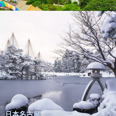
日本名古屋