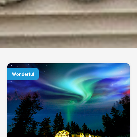
Wonderful