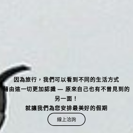
因為旅行，我們可以看到不同的生活方式