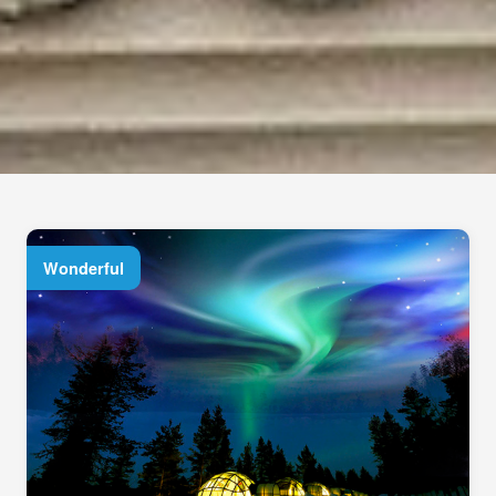
Wonderful