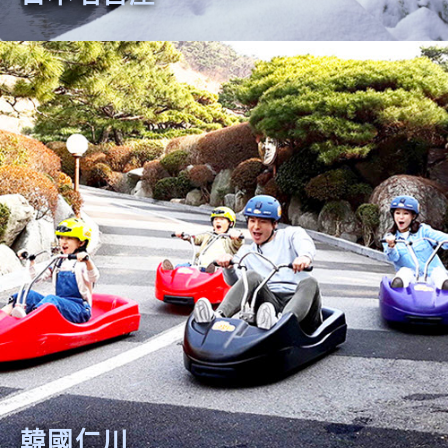
日本名古屋