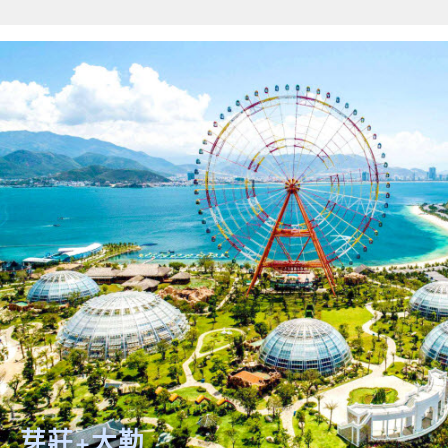
關鍵字
開始搜索