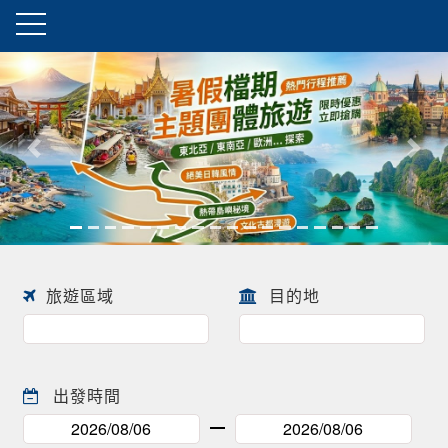
往前
往後
旅遊區域
目的地
出發時間