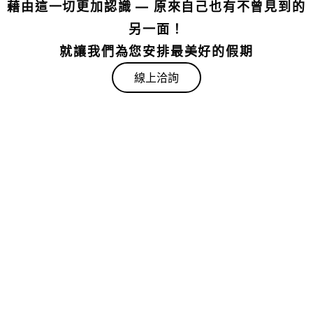
藉由這一切更加認識 — 原來自己也有不曾見到的
另一面！
就讓我們為您安排最美好的假期
線上洽詢