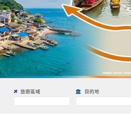
旅遊區域
目的地
芽莊+大勒
日
芽莊
日