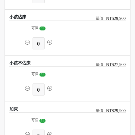
小孩佔床
NT$29,900
可售
31
0
小孩不佔床
NT$27,900
可售
31
0
加床
NT$29,900
可售
31