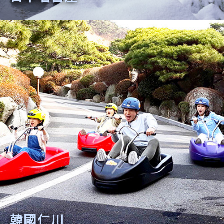
日本名古屋