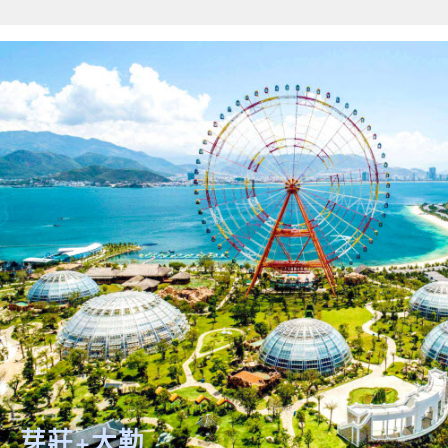
關鍵字
開始搜索