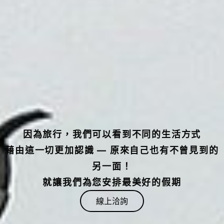
因為旅行，我們可以看到不同的生活方式