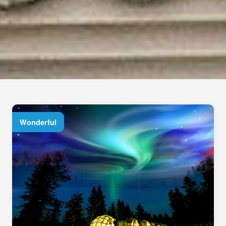
Wonderful