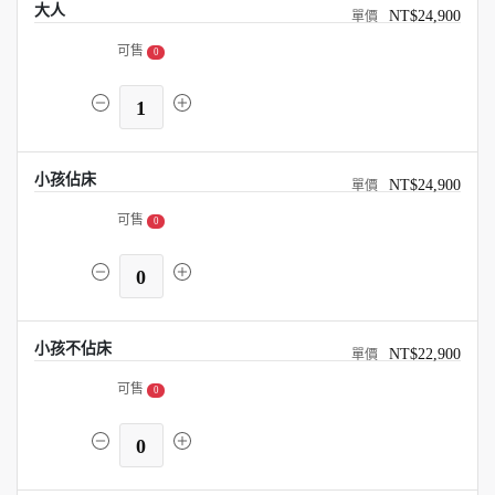
大人
NT$24,900
可售
0
1
小孩佔床
NT$24,900
可售
0
0
小孩不佔床
NT$22,900
可售
0
0