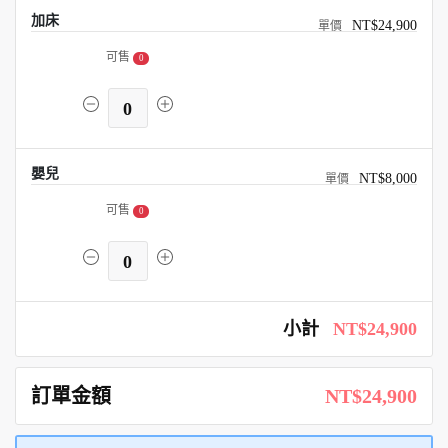
加床
NT$24,900
可售
0
0
嬰兒
NT$8,000
可售
0
0
小計
NT$24,900
訂單金額
NT$24,900