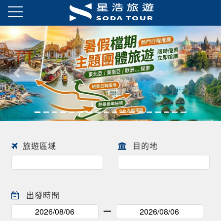
往前
往後
旅遊區域
目的地
出發時間