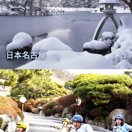
日本名古屋