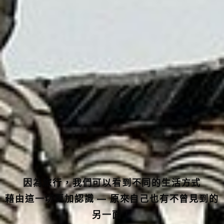
因為旅行，我們可以看到不同的生活方式
藉由這一切更加認識 — 原來自己也有不曾見到的
另一面！
就讓我們為您安排最美好的假期