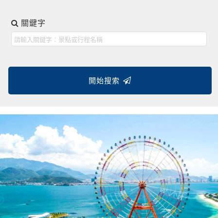
關鍵字
開始搜索