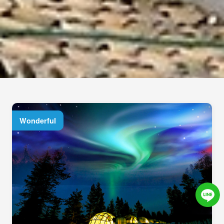
Wonderful