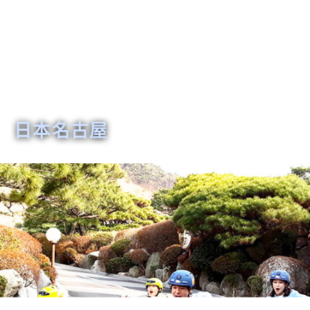
日本名古屋