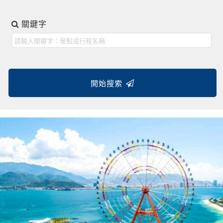
關鍵字
開始搜索