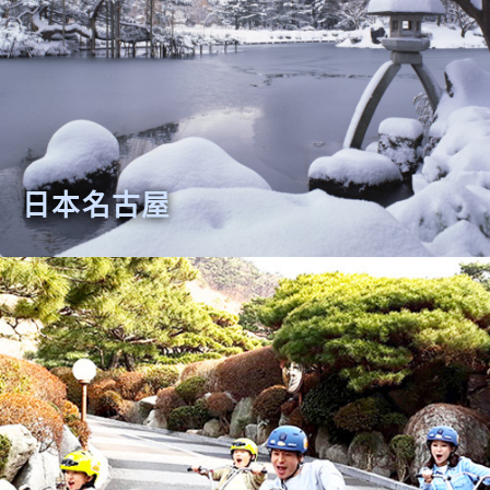
日本名古屋