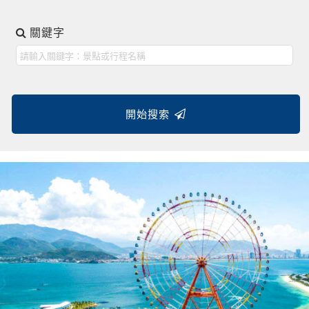
關鍵字
開始搜索