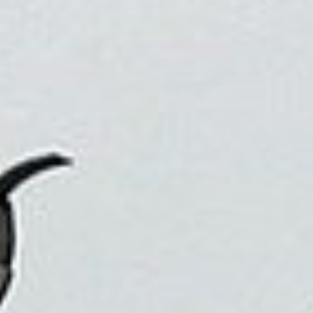
因為旅行，我們可以看到不同的生活方式