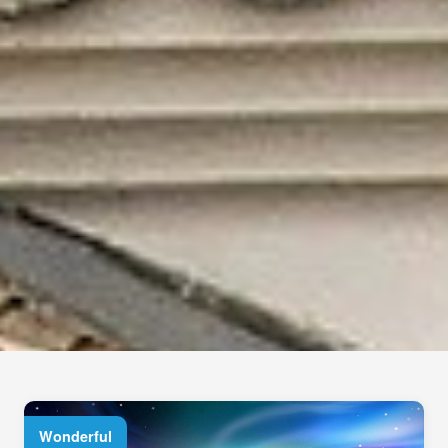
Wonderful