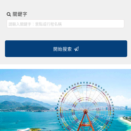
關鍵字
開始搜索