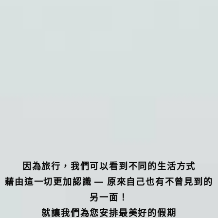
因為旅行，我們可以看到不同的生活方式
藉由這一切更加認識 — 原來自己也有不曾見到的
另一面！
就讓我們為您安排最美好的假期