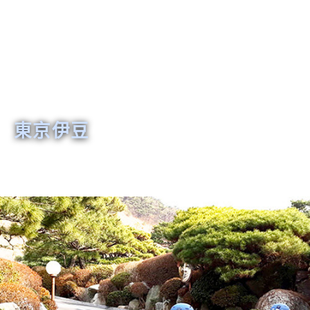
東京伊豆
芽莊
日本名古屋