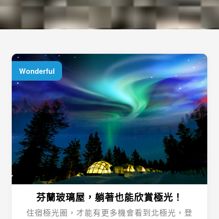
Wonderful
芬蘭玻璃屋，躺著也能欣賞極光！
住宿極光圈，才能有更多機會看到北極光，登