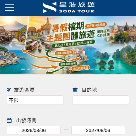
往前
往後
旅遊區域
目的地
出發時間