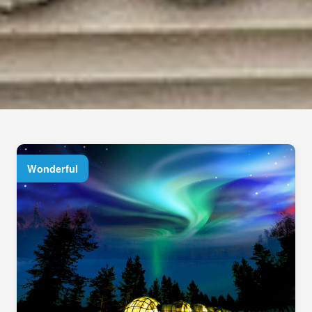
Wonderful