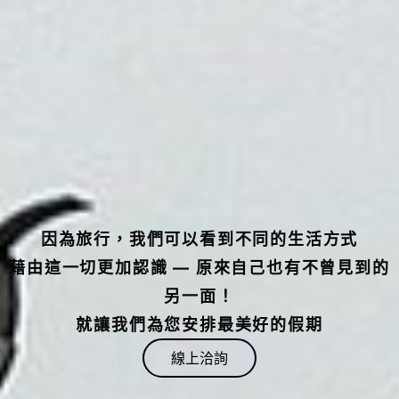
因為旅行，我們可以看到不同的生活方式