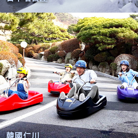
日本名古屋