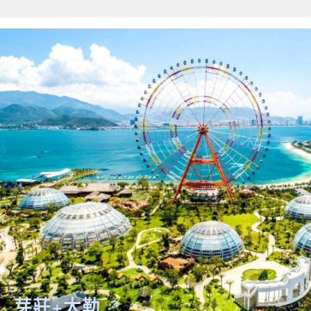
關鍵字
開始搜索