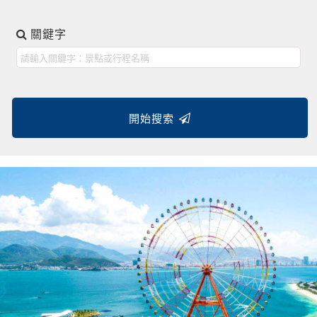
關鍵字
開始搜索