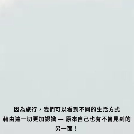
因為旅行，我們可以看到不同的生活方式
藉由這一切更加認識 — 原來自己也有不曾見到的
另一面！