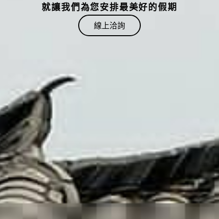
就讓我們為您安排最美好的假期
線上洽詢