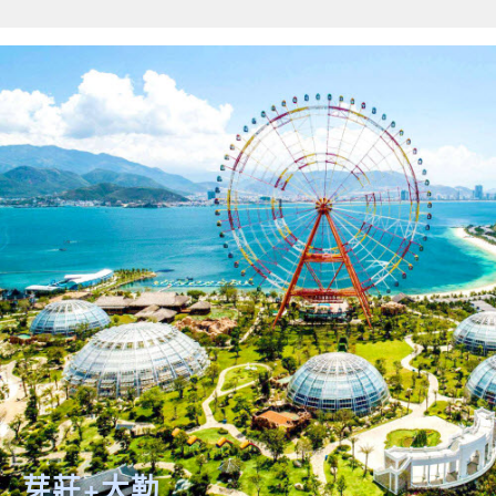
關鍵字
開始搜索