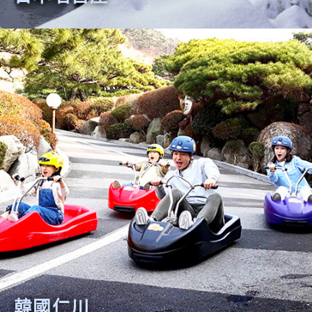
日本名古屋