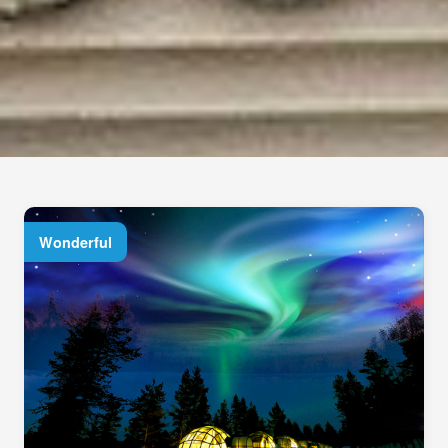
Wonderful