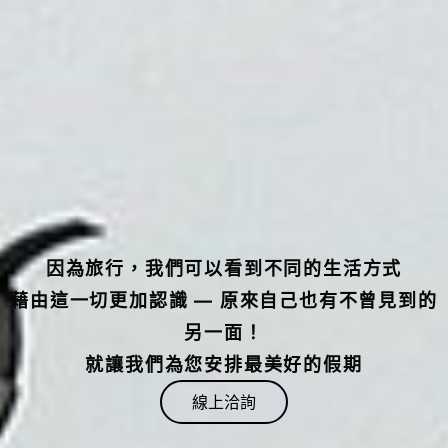
因為旅行，我們可以看到不同的生活方式