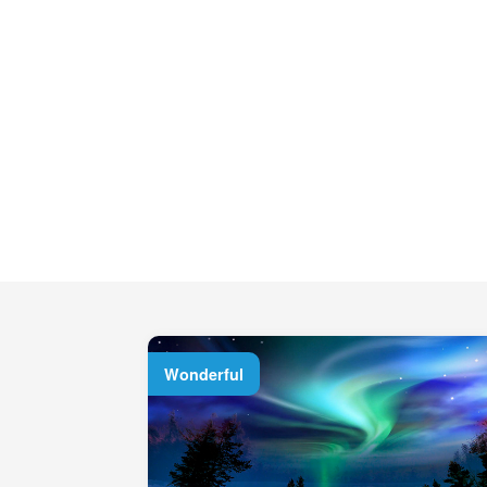
Wonderful