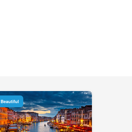
Beautiful