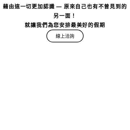
藉由這一切更加認識 — 原來自己也有不曾見到的
另一面！
就讓我們為您安排最美好的假期
線上洽詢