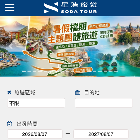
往前
往後
旅遊區域
目的地
出發時間