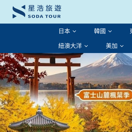
日本
韓國
紐澳大洋
美加
日本春季賞櫻之旅・
往前