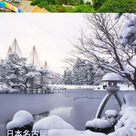
日本名古屋