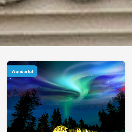
Wonderful