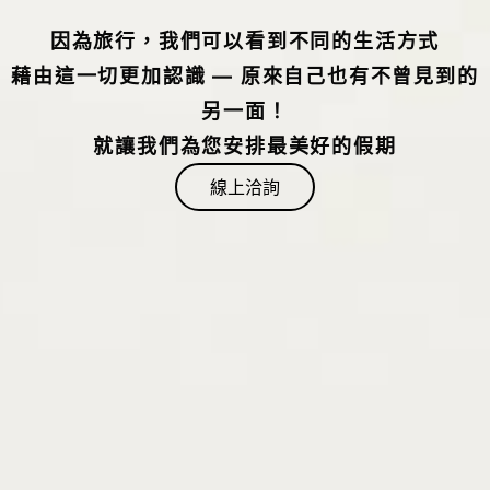
因為旅行，我們可以看到不同的生活方式
藉由這一切更加認識 — 原來自己也有不曾見到的
另一面！
就讓我們為您安排最美好的假期
線上洽詢