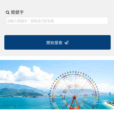
關鍵字
開始搜索