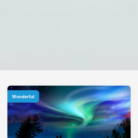
Wonderful