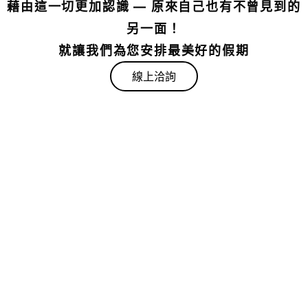
藉由這一切更加認識 — 原來自己也有不曾見到的
另一面！
就讓我們為您安排最美好的假期
線上洽詢