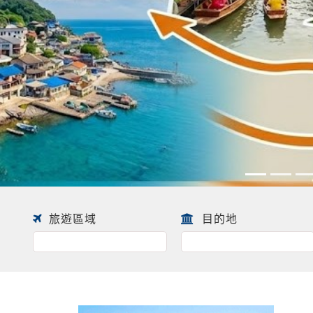
旅遊區域
目的地