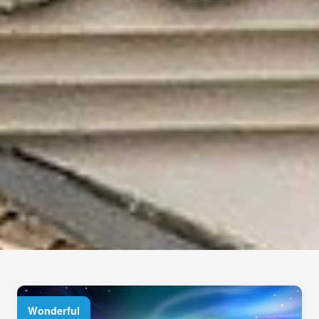
Wonderful