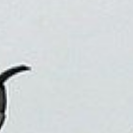
因為旅行，我們可以看到不同的生活方式