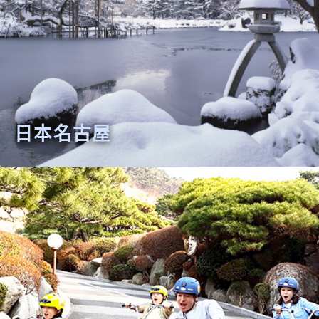
日本名古屋