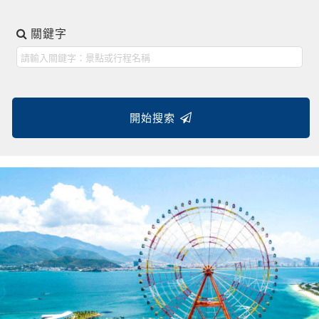
關鍵字
開始搜索