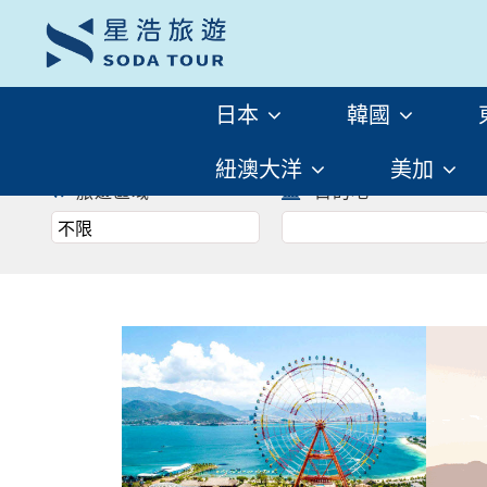
日本
韓國
紐澳大洋
美加
往前