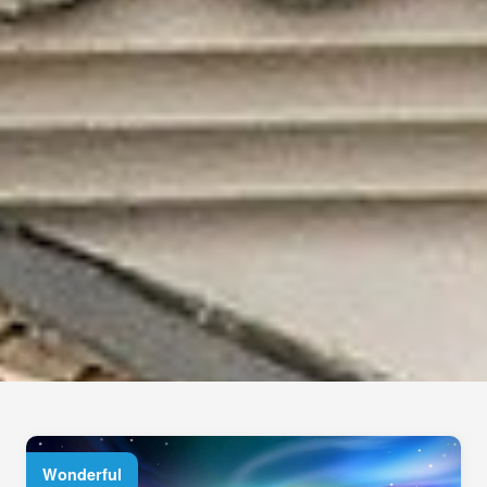
Wonderful