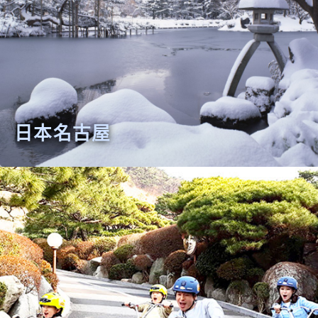
日本名古屋