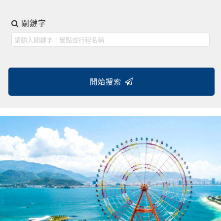
關鍵字
開始搜索