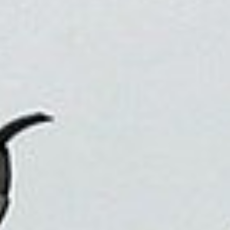
因為旅行，我們可以看到不同的生活方式