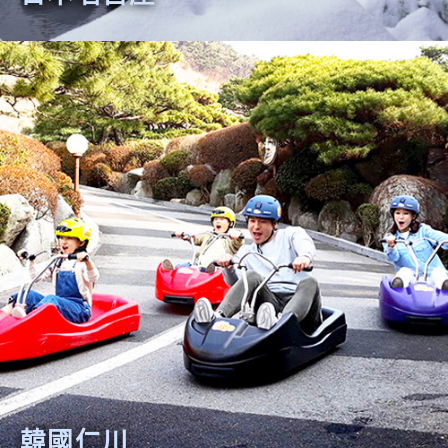
日本名古屋