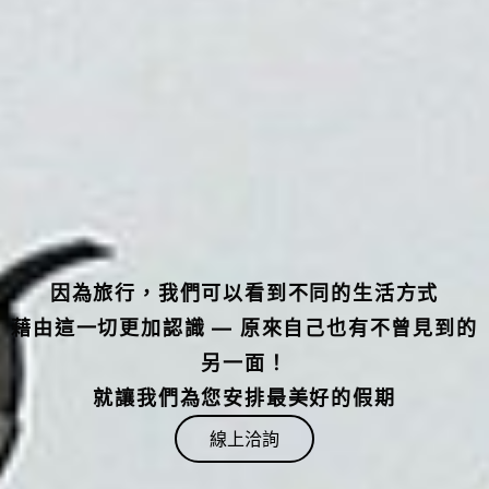
因為旅行，我們可以看到不同的生活方式