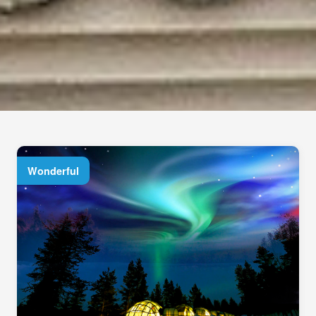
Wonderful