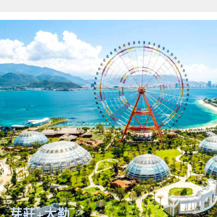
關鍵字
開始搜索