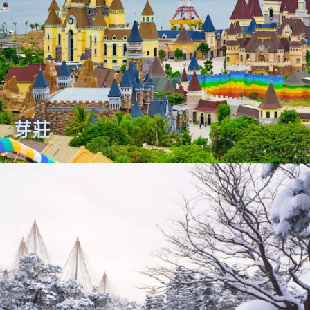
日本名古屋