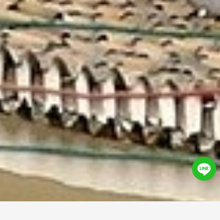
Wonderful