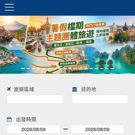
往前
往後
旅遊區域
目的地
出發時間