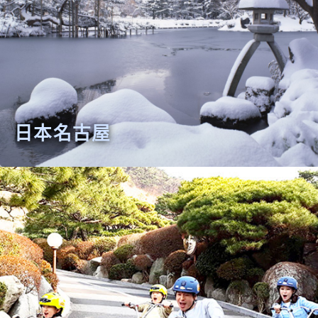
日本名古屋