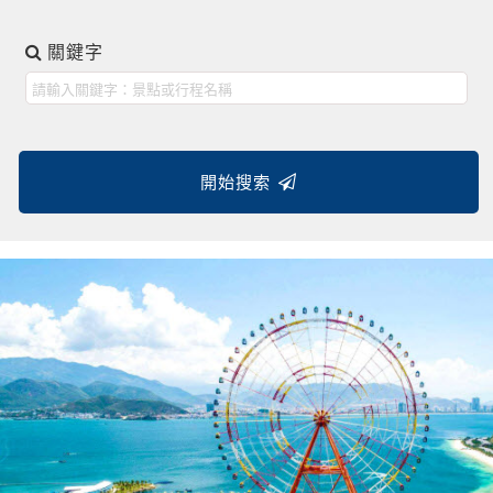
關鍵字
開始搜索