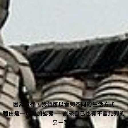
因為旅行，我們可以看到不同的生活方式
藉由這一切更加認識 — 原來自己也有不曾見到的
另一面！
就讓我們為您安排最美好的假期