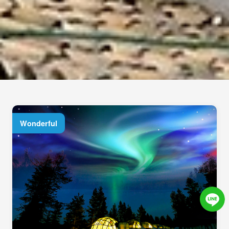
Wonderful