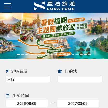
往前
往後
旅遊區域
目的地
出發時間