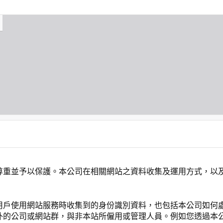
尊重並予以保護。本公司在相關網站之資料收集及運用方式，以
用戶使用網站服務時收集到的身份識別資料，也包括本公司如何
外的公司或網站群，與非本站所僱用或管理人員。例如您透過本