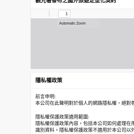
觀光署發布之國外旅遊定型化契約
隱私權政策
前言申明:
本公司在此聲明對於個人的網路隱私權，絕對
隱私權保護政策適用範圍:
隱私權保護政策內容，包括本公司如何處理在
識別資料。隱私權保護政策不適用於本公司以