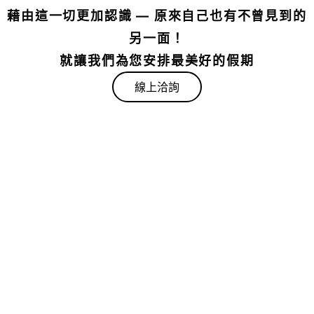
藉由這一切更加認識 — 原來自己也有不曾見到的
另一面！
就讓我們為您安排最美好的假期
線上洽詢