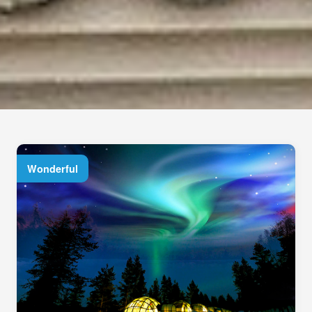
Wonderful