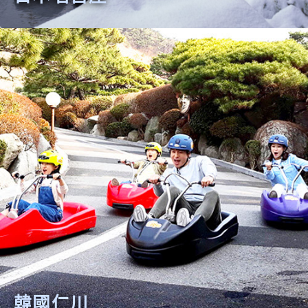
日本名古屋