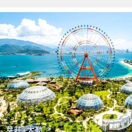
關鍵字
開始搜索