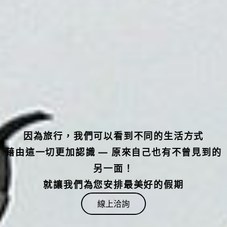
因為旅行，我們可以看到不同的生活方式