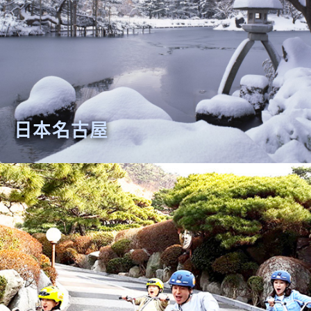
日本名古屋