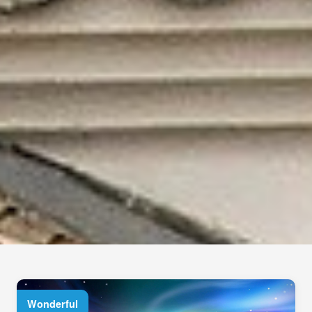
Wonderful