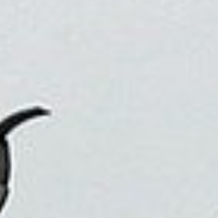
因為旅行，我們可以看到不同的生活方式