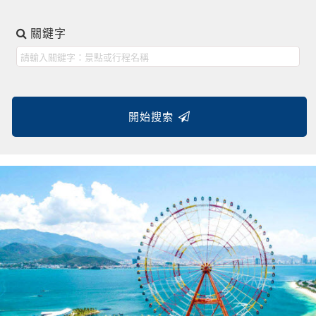
關鍵字
開始搜索