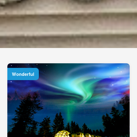
Wonderful