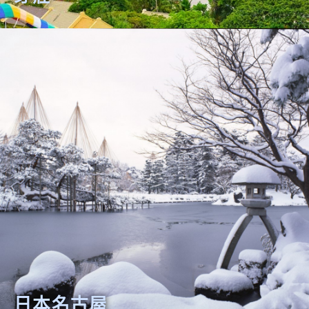
日本名古屋